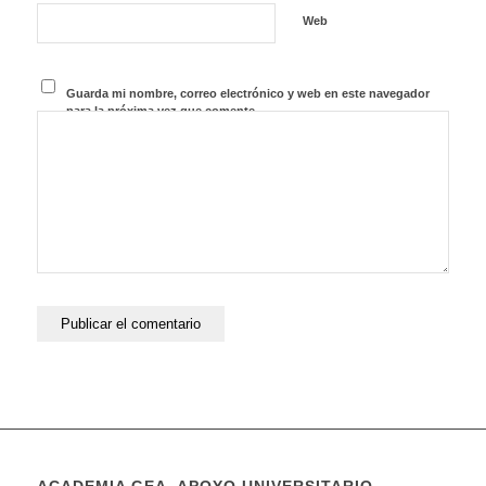
Web
Guarda mi nombre, correo electrónico y web en este navegador
para la próxima vez que comente.