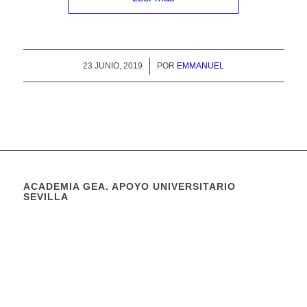
23 JUNIO, 2019
/
POR
EMMANUEL
ACADEMIA GEA. APOYO UNIVERSITARIO
SEVILLA