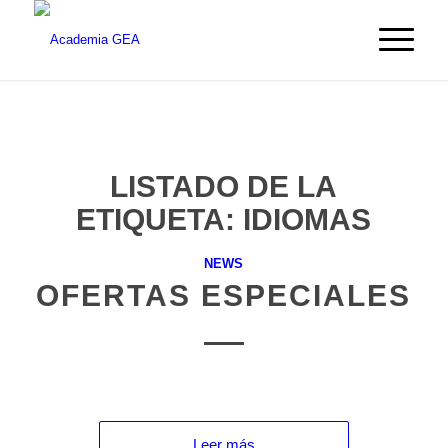
LISTADO DE LA
ETIQUETA:
IDIOMAS
NEWS
OFERTAS ESPECIALES
Leer más