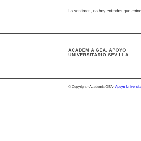
Lo sentimos, no hay entradas que coin
ACADEMIA GEA. APOYO
UNIVERSITARIO SEVILLA
© Copyright - Academia GEA -
Apoyo Universitar