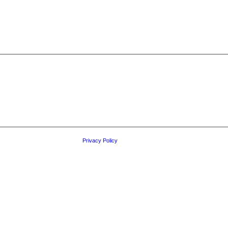
Privacy Policy