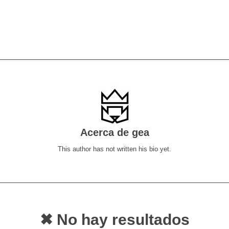
Acerca de
gea
This author has not written his bio yet.
✖ No hay resultados